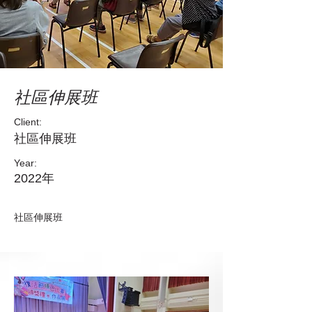
社區伸展班
Client:
社區伸展班
Year:
2022年
社區伸展班