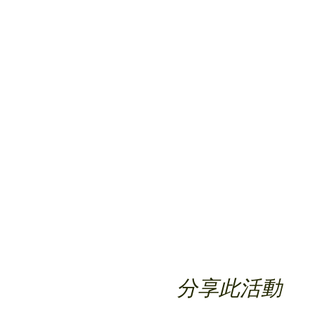
分享此活動