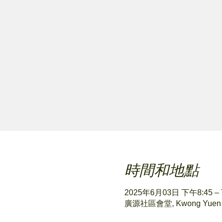
時間和地點
2025年6月03日 下午8:45 –
廣源社區會堂, Kwong Yuen Esta