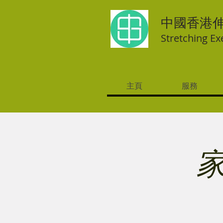
中國香港
Stretching Ex
主頁
服務