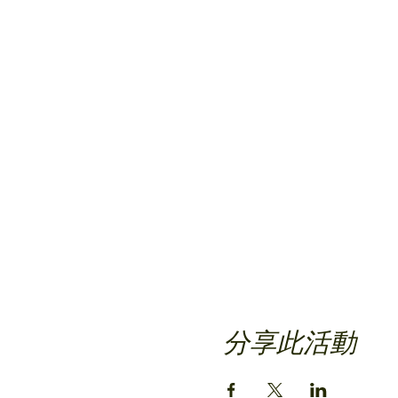
分享此活動