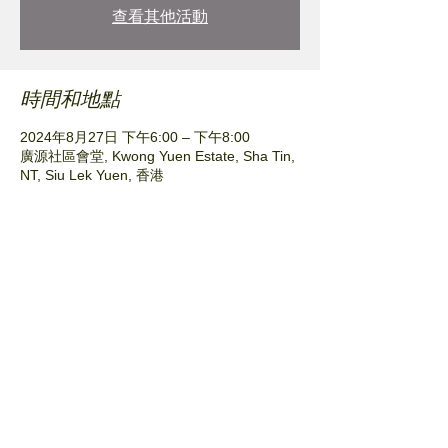
查看其他活動
時間和地點
2024年8月27日 下午6:00 – 下午8:00
廣源社區會堂, Kwong Yuen Estate, Sha Tin,
NT, Siu Lek Yuen, 香港
分享此活動
© Plant Nursery