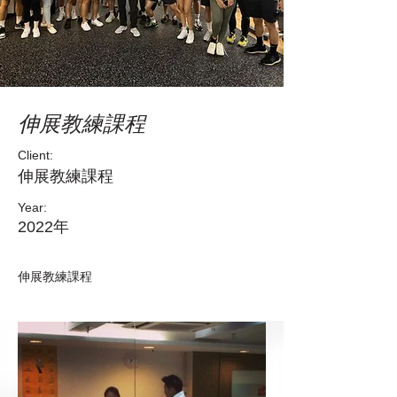
伸展教練課程
Client:
伸展教練課程
Year:
2022年
伸展教練課程