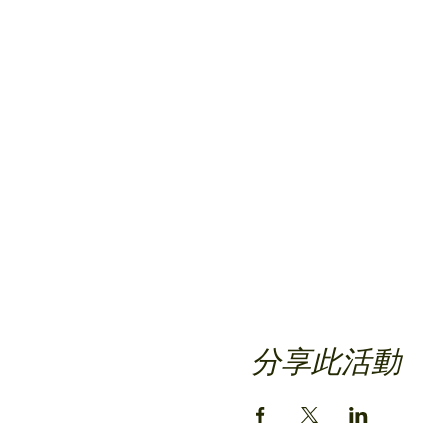
分享此活動