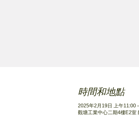
時間和地點
2025年2月19日 上午11:00 –
觀塘工業中心二期4樓E2室 靜心