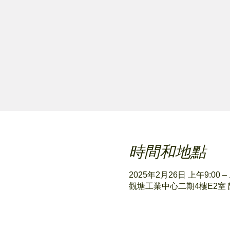
時間和地點
2025年2月26日 上午9:00 –
觀塘工業中心二期4樓E2室 靜心