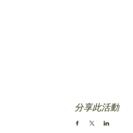
分享此活動