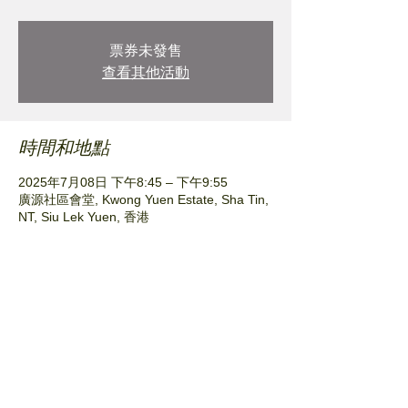
票券未發售
查看其他活動
時間和地點
2025年7月08日 下午8:45 – 下午9:55
廣源社區會堂, Kwong Yuen Estate, Sha Tin,
NT, Siu Lek Yuen, 香港
分享此活動