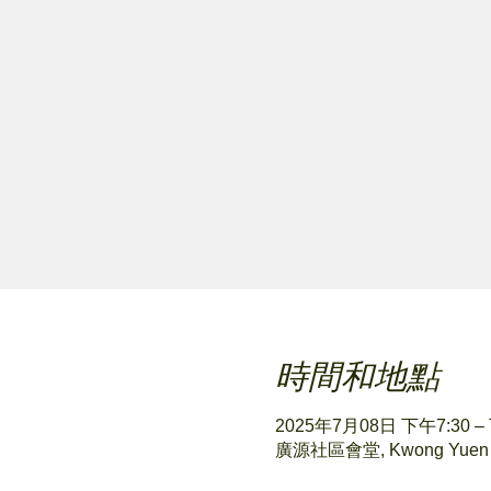
時間和地點
2025年7月08日 下午7:30 –
廣源社區會堂, Kwong Yuen Esta