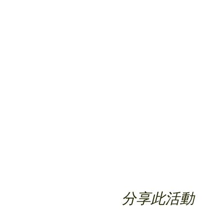
分享此活動