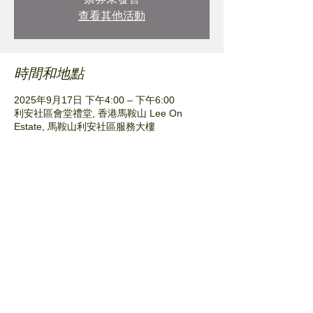
查看其他活動
時間和地點
2025年9月17日 下午4:00 – 下午6:00
利安社區會堂禮堂, 香港馬鞍山 Lee On
Estate, 馬鞍山利安社區服務大樓
分享此活動
© Plant Nursery