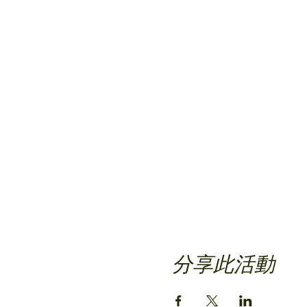
分享此活動