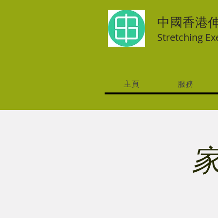
中國香港
Stretching Ex
主頁
服務